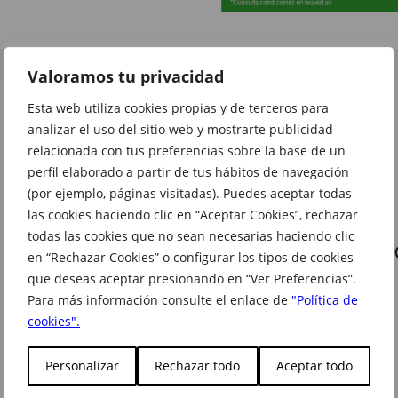
Valoramos tu privacidad
Esta web utiliza cookies propias y de terceros para
analizar el uso del sitio web y mostrarte publicidad
relacionada con tus preferencias sobre la base de un
perfil elaborado a partir de tus hábitos de navegación
(por ejemplo, páginas visitadas). Puedes aceptar todas
las cookies haciendo clic en “Aceptar Cookies”, rechazar
todas las cookies que no sean necesarias haciendo clic
en “Rechazar Cookies” o configurar los tipos de cookies
que deseas aceptar presionando en “Ver Preferencias”.
Para más información consulte el enlace de
"Política de
cookies".
Personalizar
Rechazar todo
Aceptar todo