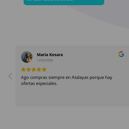
Maria Kosara
12/02/2026
Ago compras siempre en Atalayas porque hay
ofertas especiales.