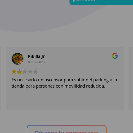
Pikilla Jr
09/02/2026
Es necesario un ascensor para subir del parking a la
tienda,para personas con movilidad reducida.
Déjanos tu comentario