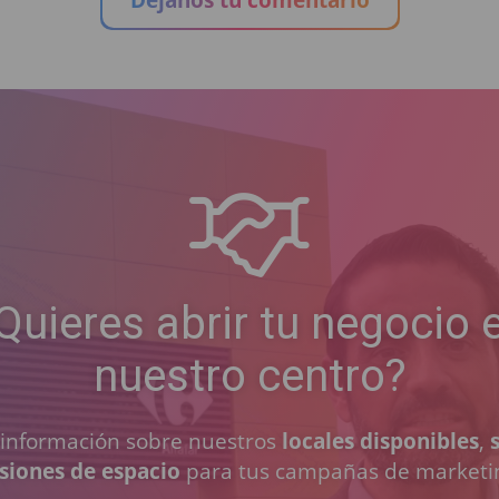
Quieres abrir tu negocio 
nuestro centro?
a información sobre nuestros
locales disponibles
,
siones de espacio
para tus campañas de marketi