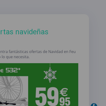
ertas navideñas
ntra fantásticas ofertas de Navidad en Feu
 lo que necesita.