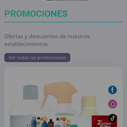
PROMOCIONES
Ofertas y descuentos de nuestros
establecimientos.
Ver todas las promociones