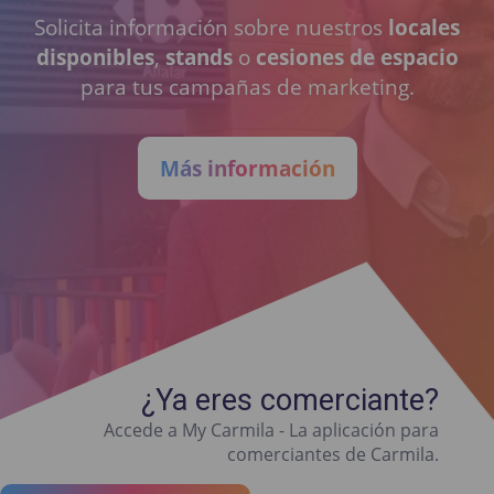
Solicita información sobre nuestros
locales
disponibles
,
stands
o
cesiones de espacio
para tus campañas de marketing.
Más información
¿Ya eres comerciante?
Accede a My Carmila - La aplicación para
comerciantes de Carmila.