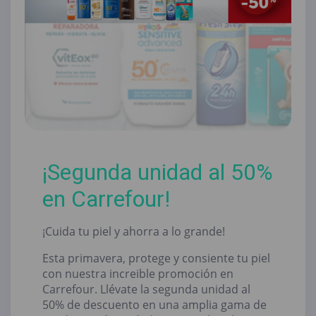
¡Segunda unidad al 50%
en Carrefour!
¡Cuida tu piel y ahorra a lo grande!
Esta primavera, protege y consiente tu piel
con nuestra increible promoción en
Carrefour. Llévate la segunda unidad al
50% de descuento en una amplia gama de