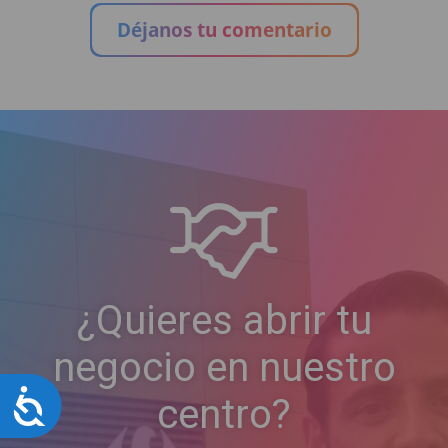
Déjanos tu comentario
¿Quieres abrir tu
negocio en nuestro
Accesibilidad
centro?